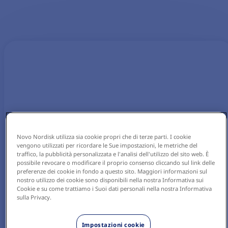
Novo Nordisk utilizza sia cookie propri che di terze parti. I cookie
vengono utilizzati per ricordare le Sue impostazioni, le metriche del
traffico, la pubblicità personalizzata e l'analisi dell'utilizzo del sito web. È
possibile revocare o modificare il proprio consenso cliccando sul link delle
preferenze dei cookie in fondo a questo sito. Maggiori informazioni sul
nostro utilizzo dei cookie sono disponibili nella nostra Informativa sui
Cookie e su come trattiamo i Suoi dati personali nella nostra Informativa
sulla Privacy.
Impostazioni cookie